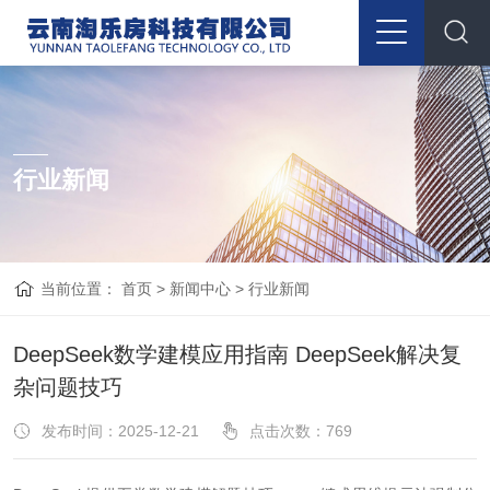
行业新闻
当前位置：
首页
>
新闻中心
>
行业新闻
DeepSeek数学建模应用指南 DeepSeek解决复
杂问题技巧
发布时间：2025-12-21
点击次数：
769