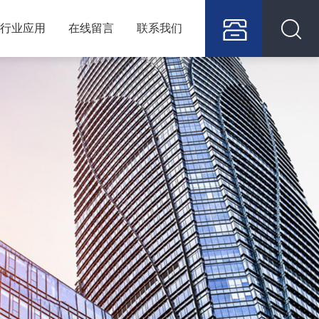
行业应用
在线留言
联系我们
400
128
6709