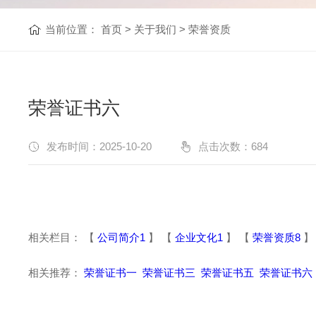
当前位置：
首页
>
关于我们
>
荣誉资质
荣誉证书六
发布时间：2025-10-20
点击次数：
684
相关栏目： 【
公司简介1
】 【
企业文化1
】 【
荣誉资质8
】
相关推荐：
荣誉证书一
荣誉证书三
荣誉证书五
荣誉证书六