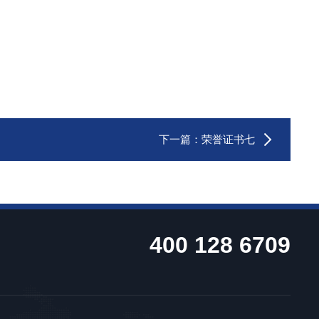
下一篇：
荣誉证书七
400 128 6709