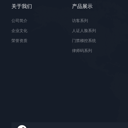
关于我们
产品展示
公司简介
访客系列
企业文化
人证人脸系列
荣誉资质
门禁梯控系统
律师码系列