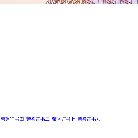
荣誉证书四
荣誉证书二
荣誉证书七
荣誉证书八