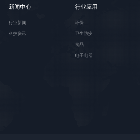
新闻中心
行业应用
行业新闻
环保
科技资讯
卫生防疫
食品
电子电器