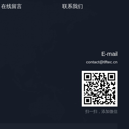
在线留言
联系我们
E-mail
contact@tlftec.cn
扫一扫，添加微信