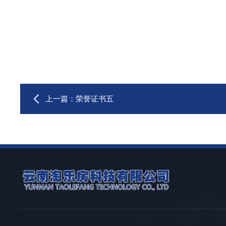
上一篇：
荣誉证书五