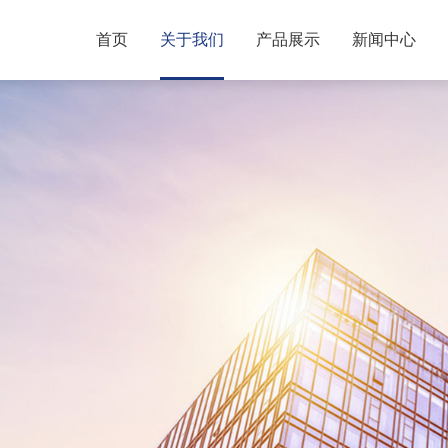
首页
关于我们
产品展示
新闻中心